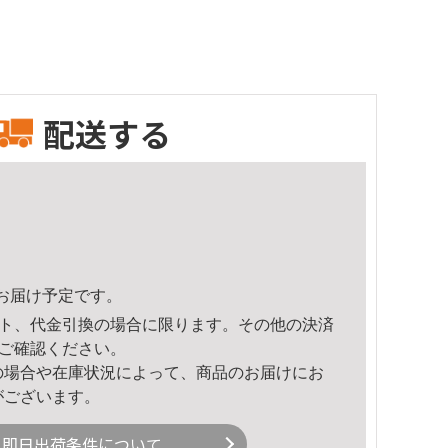
配送する
21頃のお届け予定です。
ト、代金引換の場合に限ります。その他の決済
ご確認ください。
の場合や在庫状況によって、商品のお届けにお
がございます。
即日出荷条件について