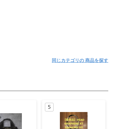
同じカテゴリの 商品を探す