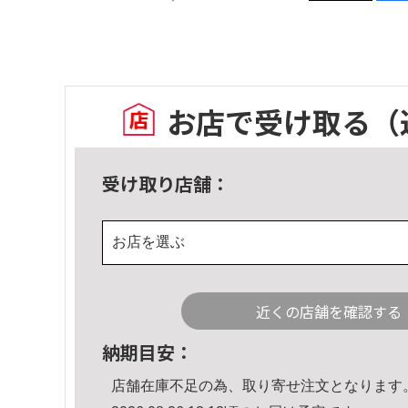
お店で受け取る
（
受け取り店舗：
お店を選ぶ
近くの店舗を確認する
納期目安：
店舗在庫不足の為、取り寄せ注文となります