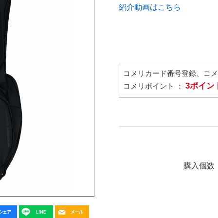
紹介動画はこちら
コメリカード番号登録、コ
3ポイン
コメリポイント ：
購入個数