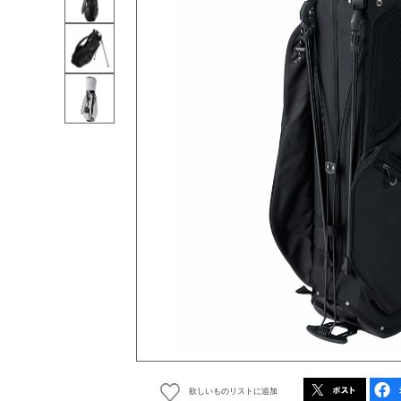
欲しいものリストに追加