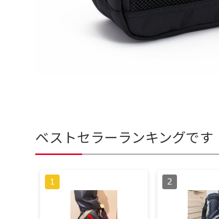
ベストセラーランキングです