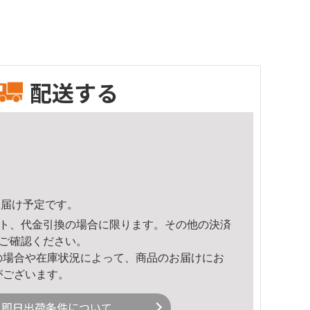
配送する
5頃のお届け予定です。
ト、代金引換の場合に限ります。その他の決済
ご確認ください。
の場合や在庫状況によって、商品のお届けにお
がございます。
即日出荷条件について