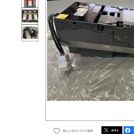
欲しいものリストに追加