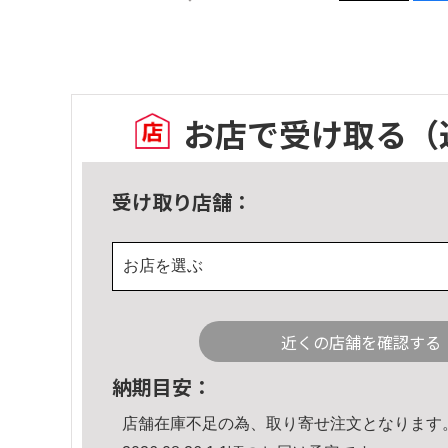
お店で受け取る
（
受け取り店舗：
お店を選ぶ
近くの店舗を確認する
納期目安：
店舗在庫不足の為、取り寄せ注文となります