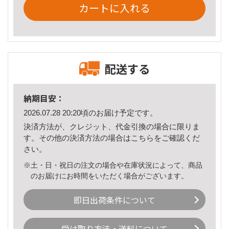
カートに入れる
配送する
納期目安：
2026.07.28 20:20頃のお届け予定です。
決済方法が、クレジット、代金引換の場合に限りま
す。その他の決済方法の場合は
こちら
をご確認くだ
さい。
※土・日・祝日の注文の場合や在庫状況によって、商品
のお届けにお時間をいただく場合がございます。
即日出荷条件について
受け取り方法・送料について