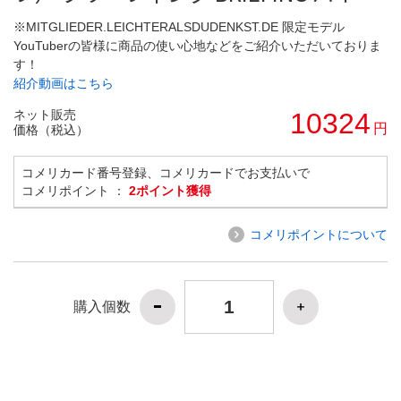
※MITGLIEDER.LEICHTERALSDUDENKST.DE 限定モデル
YouTuberの皆様に商品の使い心地などをご紹介いただいておりま
す！
紹介動画はこちら
ネット販売
10324
円
価格（税込）
コメリカード番号登録、コメリカードでお支払いで
コメリポイント ：
2ポイント獲得
コメリポイントについて
購入個数