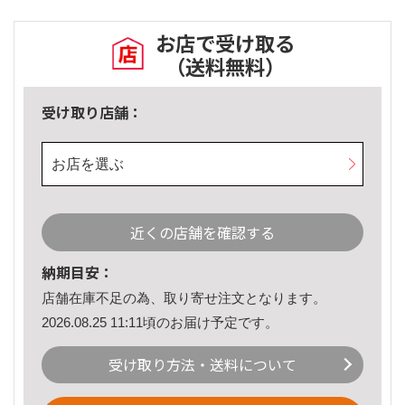
お店で受け取る
（送料無料）
受け取り店舗：
お店を選ぶ
近くの店舗を確認する
納期目安：
店舗在庫不足の為、取り寄せ注文となります。
2026.08.25 11:11頃のお届け予定です。
受け取り方法・送料について