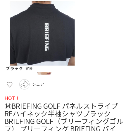
シェア
HOT !
ⓂBRIEFING GOLF パネルストライプ
RFハイネック半袖シャツブラック
BRIEFING GOLF（ブリーフィングゴル
フ） ブリーフィング BRIEFING バイ