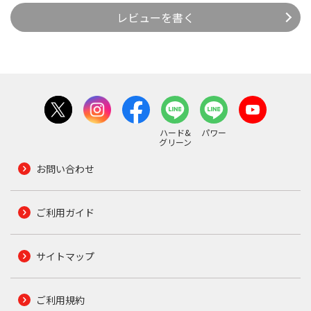
レビューを書く
ハード&
パワー
グリーン
お問い合わせ
ご利用ガイド
サイトマップ
ご利用規約