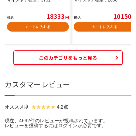
18333
10150
税込
円
税込
円
カートに入れる
カートに入れる
このカテゴリをもっと見る
カスタマーレビュー
オススメ度
4.2点
現在、4692件のレビューが投稿されています。
レビューを投稿するには
ログイン
が必要です。