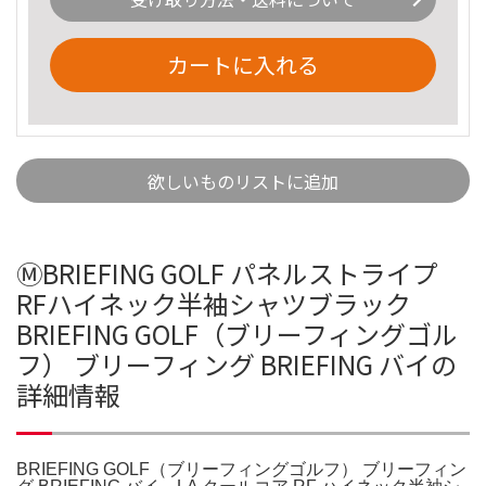
カートに入れる
欲しいものリストに追加
ⓂBRIEFING GOLF パネルストライプ
RFハイネック半袖シャツブラック
BRIEFING GOLF（ブリーフィングゴル
フ） ブリーフィング BRIEFING バイの
詳細情報
BRIEFING GOLF（ブリーフィングゴルフ） ブリーフィン