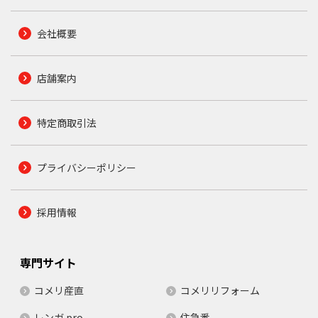
会社概要
店舗案内
特定商取引法
プライバシーポリシー
採用情報
専門サイト
コメリ産直
コメリリフォーム
レンガ.pro
住急番