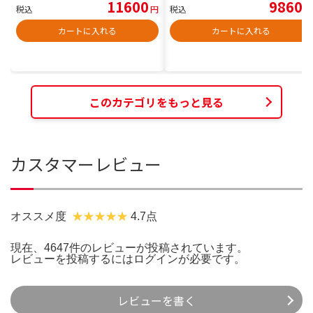
11600
9860
税込
円
税込
円
カートに入れる
カートに入れる
このカテゴリをもっと見る
カスタマーレビュー
オススメ度
4.7点
現在、4647件のレビューが投稿されています。
レビューを投稿するには
ログイン
が必要です。
レビューを書く