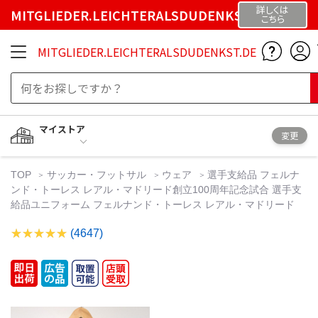
詳しくは
MITGLIEDER.LEICHTERALSDUDENKST.DE
こちら
MITGLIEDER.LEICHTERALSDUDENKST.DE
マイストア
変更
TOP
サッカー・フットサル
ウェア
選手支給品 フェルナ
ンド・トーレス レアル・マドリード創立100周年記念試合 選手支
給品ユニフォーム フェルナンド・トーレス レアル・マドリード
(4647)