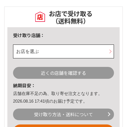
お店で受け取る
（送料無料）
受け取り店舗：
お店を選ぶ
近くの店舗を確認する
納期目安：
店舗在庫不足の為、取り寄せ注文となります。
2026.08.16 17:41頃のお届け予定です。
受け取り方法・送料について