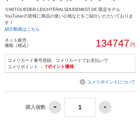
※MITGLIEDER.LEICHTERALSDUDENKST.DE 限定モデル
YouTuberの皆様に商品の使い心地などをご紹介いただいておりま
す！
紹介動画はこちら
ネット販売
134747
円
価格（税込）
コメリカード番号登録、コメリカードでお支払いで
コメリポイント ：
7ポイント獲得
コメリポイントについて
購入個数