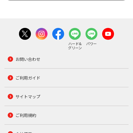
ハード&
パワー
グリーン
お問い合わせ
ご利用ガイド
サイトマップ
ご利用規約