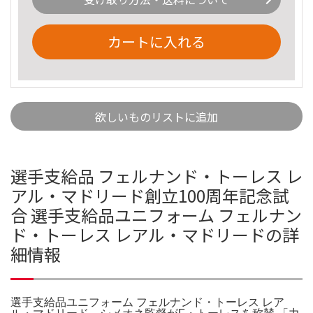
カートに入れる
欲しいものリストに追加
選手支給品 フェルナンド・トーレス レ
アル・マドリード創立100周年記念試
合 選手支給品ユニフォーム フェルナン
ド・トーレス レアル・マドリードの詳
細情報
選手支給品ユニフォーム フェルナンド・トーレス レア