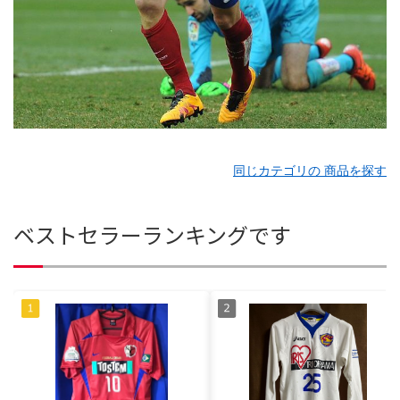
同じカテゴリの 商品を探す
ベストセラーランキングです