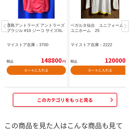
鹿島アントラーズ アントラーズ
ベガルタ仙台 ユニフォーム
ブラジル #10 ジーコ サイズXL
ユニホーム 25
マイストア在庫：
3700
マイストア在庫：
2222
148800
120000
税込
円
税込
円
カートに入れる
カートに入れる
このカテゴリをもっと見る
この商品を見た人はこんな商品も見て