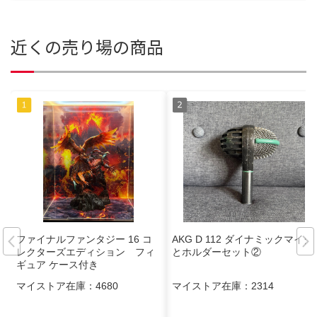
近くの売り場の商品
ファイナルファンタジー 16 コ
AKG D 112 ダイナミックマイク
レクターズエディション フィ
とホルダーセット②
ギュア ケース付き
マイストア在庫：
4680
マイストア在庫：
2314