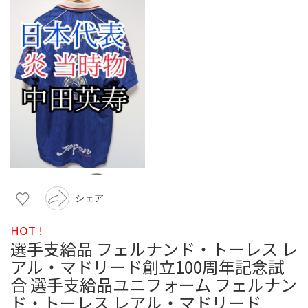
シェア
HOT !
選手支給品 フェルナンド・トーレス レ
アル・マドリード創立100周年記念試
合 選手支給品ユニフォーム フェルナン
ド・トーレス レアル・マドリード