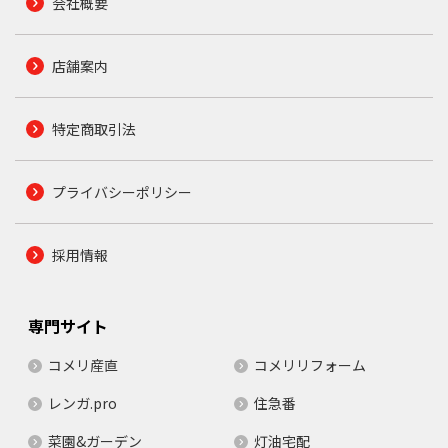
会社概要
店舗案内
特定商取引法
プライバシーポリシー
採用情報
専門サイト
コメリ産直
コメリリフォーム
レンガ.pro
住急番
菜園&ガーデン
灯油宅配