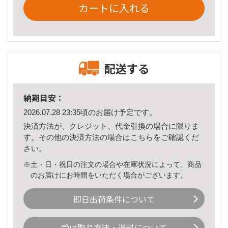
カートに入れる
配送する
納期目安：
2026.07.28 23:35頃のお届け予定です。
決済方法が、クレジット、代金引換の場合に限りま
す。その他の決済方法の場合は
こちら
をご確認くだ
さい。
※土・日・祝日の注文の場合や在庫状況によって、商品
のお届けにお時間をいただく場合がございます。
即日出荷条件について
受け取り方法・送料について