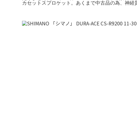
カセットスプロケット。あくまで中古品の為、神経質な方は購