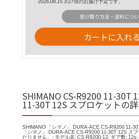
2026.08.15 3:27頃のお届け予定です。
受け取り方法・送料につ
カートに入れ
SHIMANO CS-R9200 11-3
11-30T 12S スプロケットの
SHIMANO 「シマノ」 DURA-ACE CS-R9200 11-
「シマノ」 DURA-ACE CS-R9200 11-30T 
たりません。- モデル名: CS-R9200-12- ギア数: 12