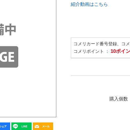
紹介動画はこちら
コメリカード番号登録、コ
10ポイ
コメリポイント ：
購入個数