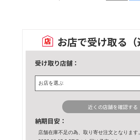
お店で受け取る
（
受け取り店舗：
お店を選ぶ
近くの店舗を確認する
納期目安：
店舗在庫不足の為、取り寄せ注文となります