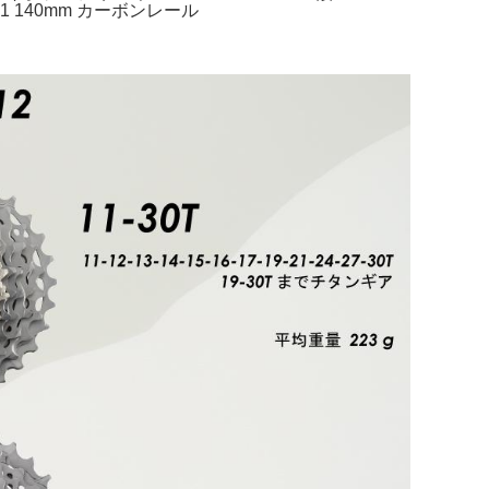
 140mm カーボンレール