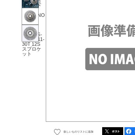
欲しいものリストに追加