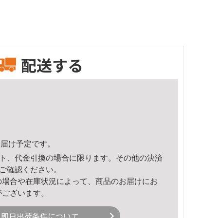
配送する
8頃のお届け予定です。
ト、代金引換の場合に限ります。その他の決済
ご確認ください。
の場合や在庫状況によって、商品のお届けにお
がございます。
即日出荷条件について