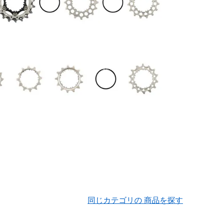
同じカテゴリの 商品を探す