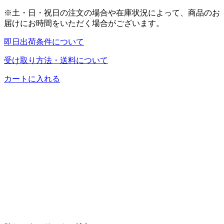
※土・日・祝日の注文の場合や在庫状況によって、商品のお
届けにお時間をいただく場合がございます。
即日出荷条件について
受け取り方法・送料について
カートに入れる