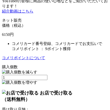
YouTuberの皆様に商品の使い心地などをご紹介いただいてお
ります！
紹介動画はこちら
ネット販売
価格（税込）
6150
円
コメリカード番号登録、コメリカードでお支払いで
コメリポイント ：
9ポイント獲得
コメリポイントについて
購入個数
お店で受け取る
（送料無料）
受け取り店舗：