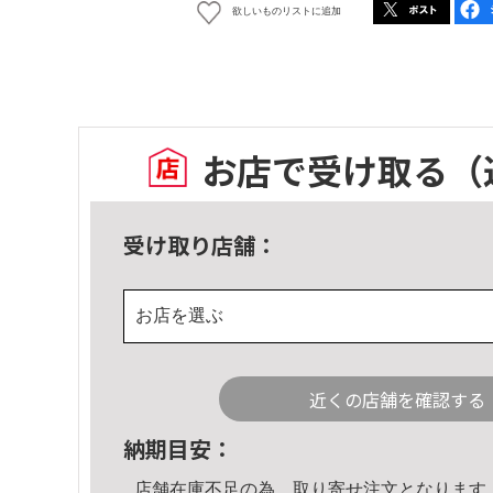
欲しいものリストに追加
お店で受け取る
（
受け取り店舗：
お店を選ぶ
近くの店舗を確認する
納期目安：
店舗在庫不足の為、取り寄せ注文となります