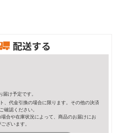
配送する
16頃のお届け予定です。
ト、代金引換の場合に限ります。その他の決済
ご確認ください。
の場合や在庫状況によって、商品のお届けにお
がございます。