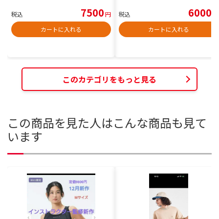
7500
6000
税込
円
税込
円
カートに入れる
カートに入れる
このカテゴリをもっと見る
この商品を見た人はこんな商品も見て
います