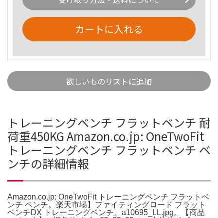
カートに入れる
欲しいものリストに追加
トレーニングベンチ フラットベンチ 耐
荷重450KG Amazon.co.jp: OneTwoFit
トレーニングベンチ フラットベンチ ベ
ンチの詳細情報
Amazon.co.jp: OneTwoFit トレーニングベンチ フラットベ
ンチ ベンチ。楽天市場】ファイティングロード フラット
ベンチDX トレーニングベンチ。a10695_LL.jpg。【商品