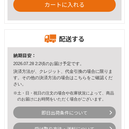
カートに入れる
配送する
納期目安：
2026.07.28 2:2頃のお届け予定です。
決済方法が、クレジット、代金引換の場合に限りま
す。その他の決済方法の場合は
こちら
をご確認くだ
さい。
※土・日・祝日の注文の場合や在庫状況によって、商品
のお届けにお時間をいただく場合がございます。
即日出荷条件について
受け取り方法・送料について