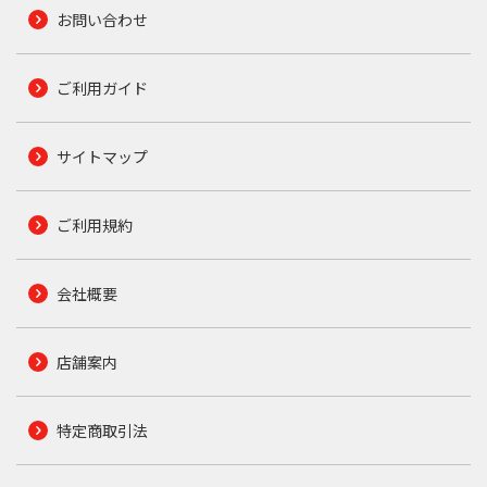
お問い合わせ
ご利用ガイド
サイトマップ
ご利用規約
会社概要
店舗案内
特定商取引法