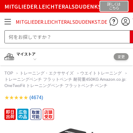
詳しくは
MITGLIEDER.LEICHTERALSDUDENKST.DE
こちら
MITGLIEDER.LEICHTERALSDUDENKST.DE
マイストア
変更
TOP
トレーニング・エクササイズ
ウエイトトレーニング
トレーニングベンチ フラットベンチ 耐荷重450KG Amazon.co.jp:
OneTwoFit トレーニングベンチ フラットベンチ ベンチ
(4674)