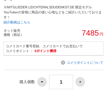
※MITGLIEDER.LEICHTERALSDUDENKST.DE 限定モデル
YouTuberの皆様に商品の使い心地などをご紹介いただいておりま
す！
紹介動画はこちら
ネット販売
7485
円
価格（税込）
コメリカード番号登録、コメリカードでお支払いで
コメリポイント ：
4ポイント獲得
コメリポイントについて
購入個数