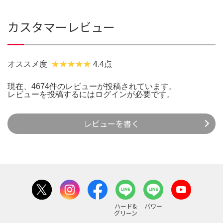
カスタマーレビュー
オススメ度
4.4点
現在、4674件のレビューが投稿されています。
レビューを投稿するには
ログイン
が必要です。
レビューを書く
ハード&
パワー
グリーン