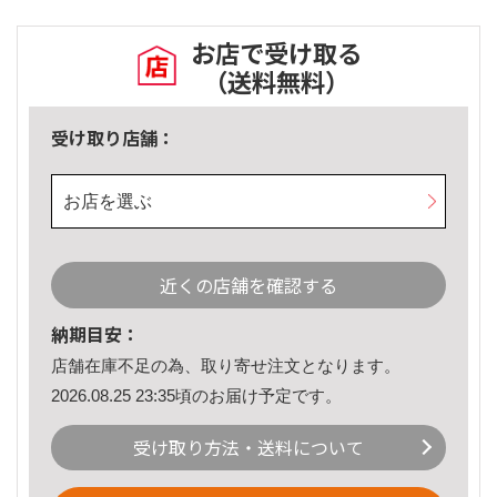
お店で受け取る
（送料無料）
受け取り店舗：
お店を選ぶ
近くの店舗を確認する
納期目安：
店舗在庫不足の為、取り寄せ注文となります。
2026.08.25 23:35頃のお届け予定です。
受け取り方法・送料について