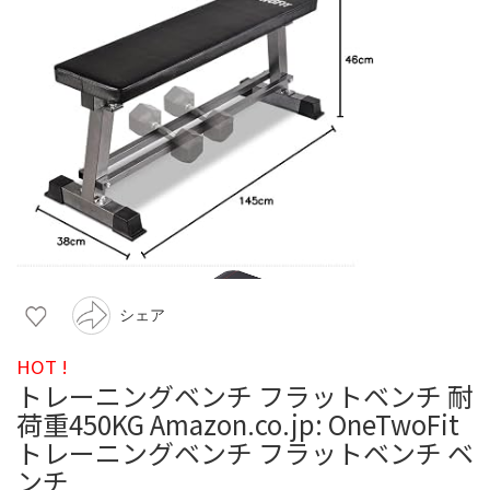
シェア
HOT !
トレーニングベンチ フラットベンチ 耐
荷重450KG Amazon.co.jp: OneTwoFit
トレーニングベンチ フラットベンチ ベ
ンチ