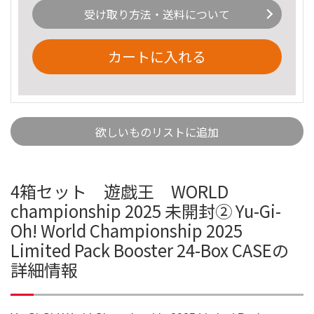
受け取り方法・送料について
カートに入れる
欲しいものリストに追加
4箱セット 遊戯王 WORLD
championship 2025 未開封② Yu-Gi-
Oh! World Championship 2025
Limited Pack Booster 24-Box CASEの
詳細情報