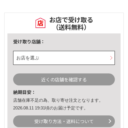
お店で受け取る
（送料無料）
受け取り店舗：
お店を選ぶ
近くの店舗を確認する
納期目安：
店舗在庫不足の為、取り寄せ注文となります。
2026.08.11 19:31頃のお届け予定です。
受け取り方法・送料について