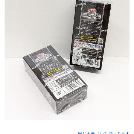
同じカテゴリの 商品を探す