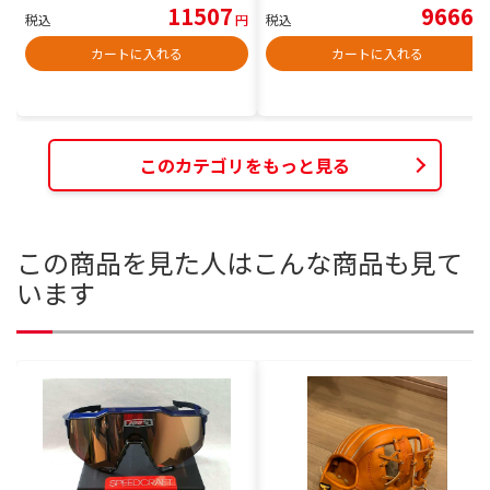
11507
9666
税込
円
税込
円
カートに入れる
カートに入れる
このカテゴリをもっと見る
この商品を見た人はこんな商品も見て
います