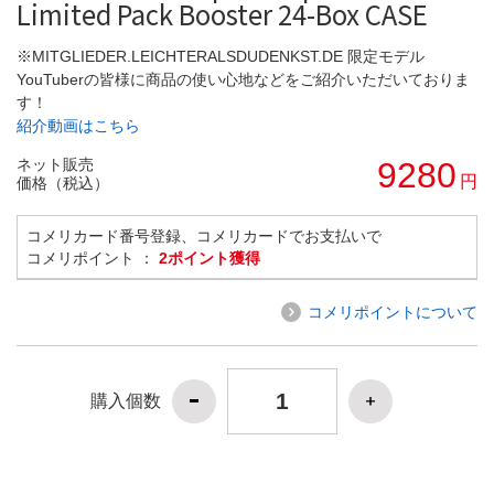
Limited Pack Booster 24-Box CASE
※MITGLIEDER.LEICHTERALSDUDENKST.DE 限定モデル
YouTuberの皆様に商品の使い心地などをご紹介いただいておりま
す！
紹介動画はこちら
ネット販売
9280
円
価格（税込）
コメリカード番号登録、コメリカードでお支払いで
コメリポイント ：
2ポイント獲得
コメリポイントについて
購入個数