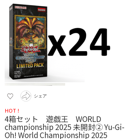
シェア
HOT !
4箱セット 遊戯王 WORLD
championship 2025 未開封② Yu-Gi-
Oh! World Championship 2025