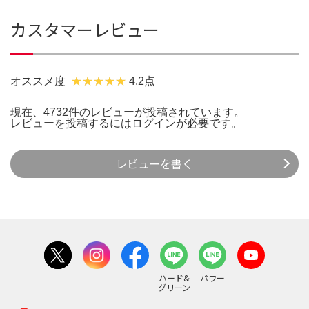
カスタマーレビュー
オススメ度
4.2点
現在、4732件のレビューが投稿されています。
レビューを投稿するには
ログイン
が必要です。
レビューを書く
ハード&
パワー
グリーン