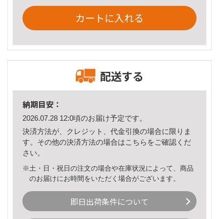
カートに入れる
配送する
納期目安：
2026.07.28 12:0頃のお届け予定です。
決済方法が、クレジット、代金引換の場合に限りま
す。その他の決済方法の場合は
こちら
をご確認くだ
さい。
※土・日・祝日の注文の場合や在庫状況によって、商品
のお届けにお時間をいただく場合がございます。
即日出荷条件について