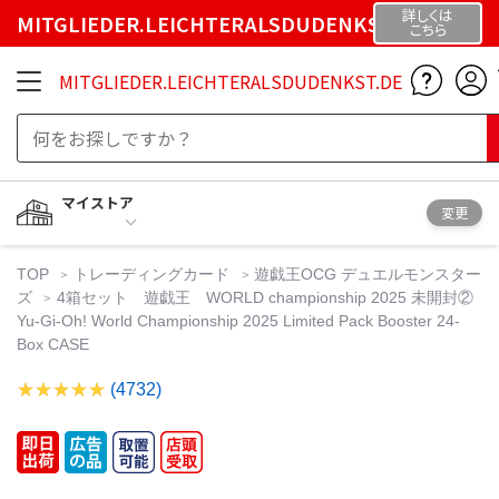
詳しくは
MITGLIEDER.LEICHTERALSDUDENKST.DE
こちら
MITGLIEDER.LEICHTERALSDUDENKST.DE
マイストア
変更
TOP
トレーディングカード
遊戯王OCG デュエルモンスター
ズ
4箱セット 遊戯王 WORLD championship 2025 未開封②
Yu-Gi-Oh! World Championship 2025 Limited Pack Booster 24-
Box CASE
(4732)