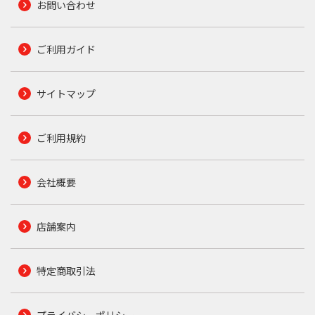
お問い合わせ
ご利用ガイド
サイトマップ
ご利用規約
会社概要
店舗案内
特定商取引法