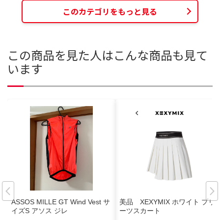
このカテゴリをもっと見る
この商品を見た人はこんな商品も見て
います
ASSOS MILLE GT Wind Vest サ
美品 XEXYMIX ホワイト プリ
イズS アソス ジレ
ーツスカート