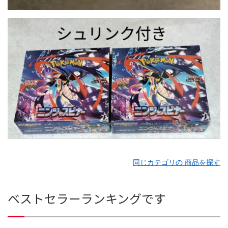
同じカテゴリの 商品を探す
ベストセラーランキングです