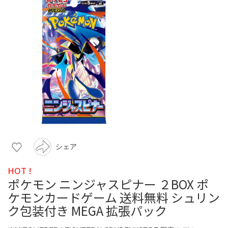
シェア
HOT !
ポケモン ニンジャスピナー ２BOX ポ
ケモンカードゲーム 送料無料 シュリン
ク包装付き MEGA 拡張パック