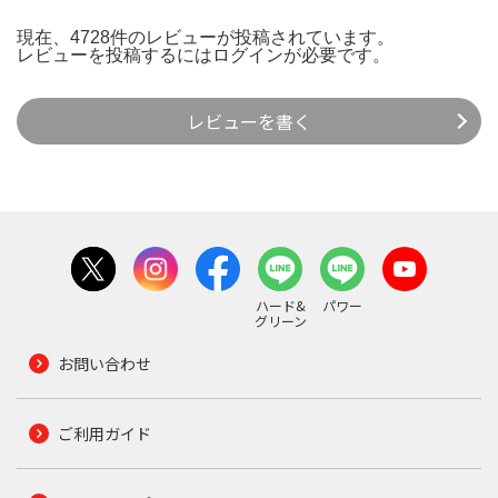
現在、4728件のレビューが投稿されています。
レビューを投稿するには
ログイン
が必要です。
レビューを書く
ハード&
パワー
グリーン
お問い合わせ
ご利用ガイド