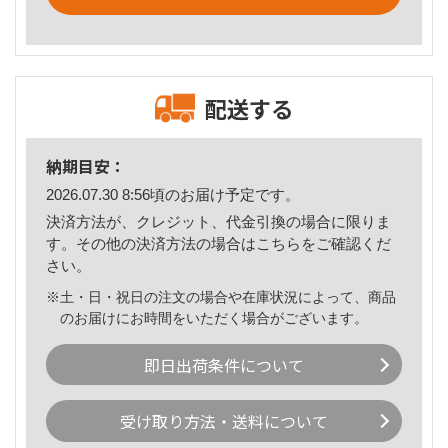
配送する
納期目安：
2026.07.30 8:56頃のお届け予定です。
決済方法が、クレジット、代金引換の場合に限りま
す。その他の決済方法の場合は
こちら
をご確認くだ
さい。
※土・日・祝日の注文の場合や在庫状況によって、商品
のお届けにお時間をいただく場合がございます。
即日出荷条件について
受け取り方法・送料について