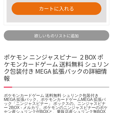
カートに入れる
欲しいものリストに追加
ポケモン ニンジャスピナー ２BOX ポ
ケモンカードゲーム 送料無料 シュリン
ク包装付き MEGA 拡張パックの詳細情
報
ポケモンカードゲーム 送料無料 シュリンク包装付き
MEGA 拡張パック。ポケモンカードゲームMEGA 拡張パ
ック「ニンジャスピナー」 ボックスの。ニンジャスピナ
ー 2BOX - メルカリ。ポケモンのニンジャスピナーのポケ
セン産シュリンク付BOXと、量販店産シュリンク無BOX