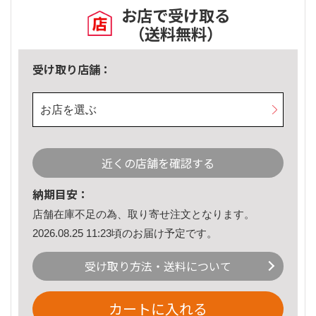
お店で受け取る
（送料無料）
受け取り店舗：
お店を選ぶ
近くの店舗を確認する
納期目安：
店舗在庫不足の為、取り寄せ注文となります。
2026.08.25 11:23頃のお届け予定です。
受け取り方法・送料について
カートに入れる