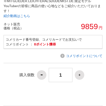
※MITGLIEDER.LEICHTERALSDUDENKST.DE 限定モデル
YouTuberの皆様に商品の使い心地などをご紹介いただいておりま
す！
紹介動画はこちら
ネット販売
9859
円
価格（税込）
コメリカード番号登録、コメリカードでお支払いで
コメリポイント ：
8ポイント獲得
コメリポイントについて
購入個数