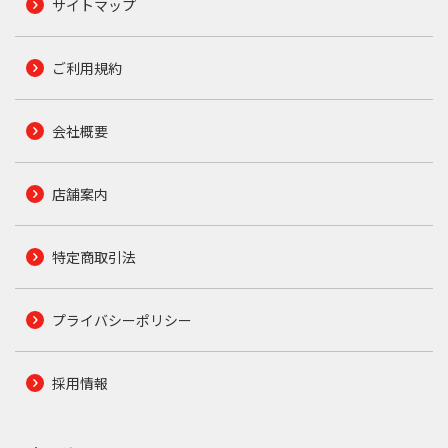
サイトマップ
ご利用規約
会社概要
店舗案内
特定商取引法
プライバシーポリシー
採用情報