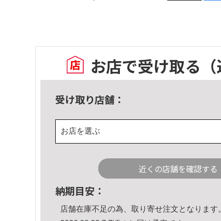
お店で受け取る
（
受け取り店舗：
お店を選ぶ
近くの店舗を確認する
納期目安：
店舗在庫不足の為、取り寄せ注文となります