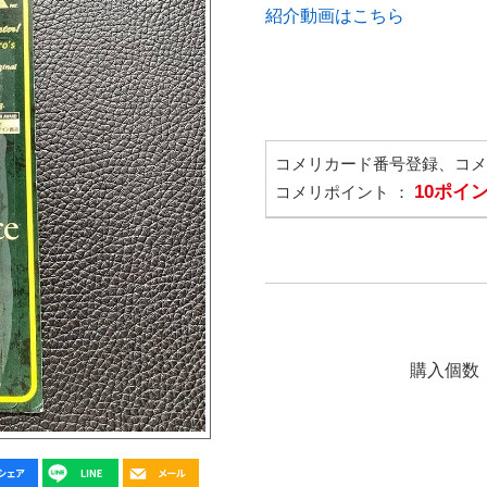
紹介動画はこちら
コメリカード番号登録、コ
10ポイ
コメリポイント ：
購入個数