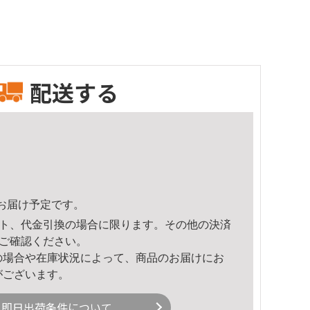
配送する
18頃のお届け予定です。
ト、代金引換の場合に限ります。その他の決済
ご確認ください。
の場合や在庫状況によって、商品のお届けにお
がございます。
即日出荷条件について