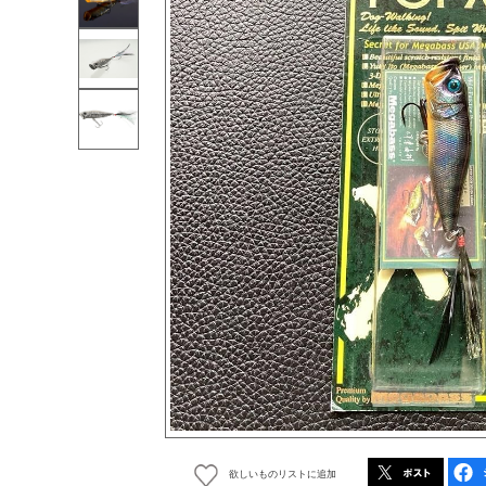
欲しいものリストに追加