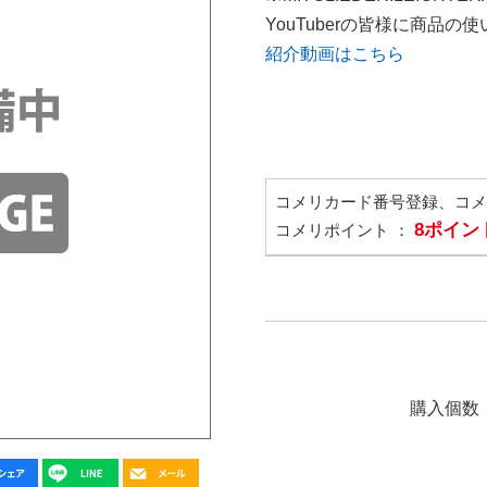
YouTuberの皆様に商品
紹介動画はこちら
コメリカード番号登録、コ
8ポイン
コメリポイント ：
購入個数