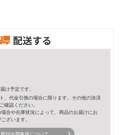
配送する
6頃のお届け予定です。
ト、代金引換の場合に限ります。その他の決済
ご確認ください。
の場合や在庫状況によって、商品のお届けにお
がございます。
即日出荷条件について