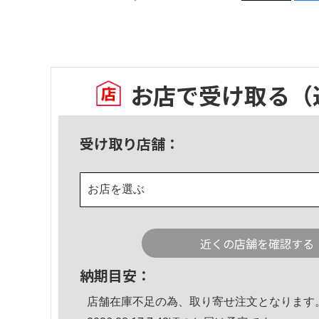
お店で受け取る
（
受け取り店舗：
お店を選ぶ
近くの店舗を確認する
納期目安：
店舗在庫不足の為、取り寄せ注文となります