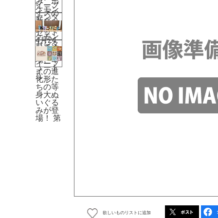
欲しいものリストに追加