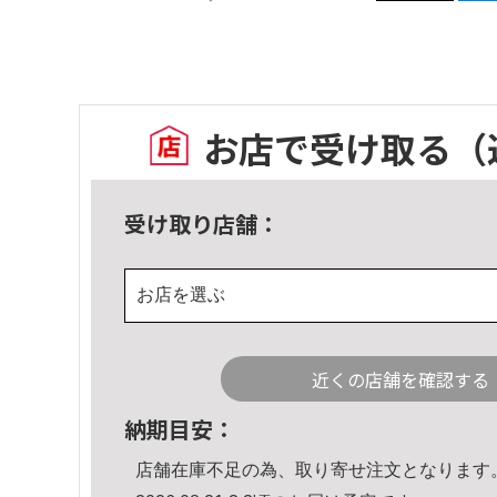
お店で受け取る
（
受け取り店舗：
お店を選ぶ
近くの店舗を確認する
納期目安：
店舗在庫不足の為、取り寄せ注文となります