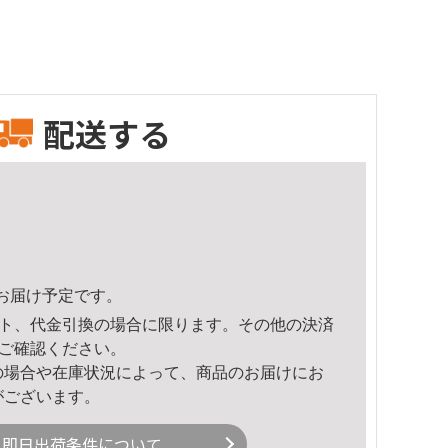
配送する
16頃のお届け予定です。
ト、代金引換の場合に限ります。その他の決済
ご確認ください。
の場合や在庫状況によって、商品のお届けにお
がございます。
即日出荷条件について