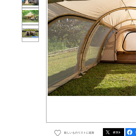
欲しいものリストに追加