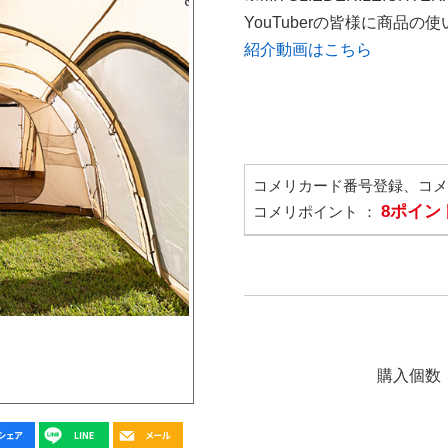
YouTuberの皆様に商品
紹介動画はこちら
コメリカード番号登録、コ
8ポイン
コメリポイント ：
購入個数