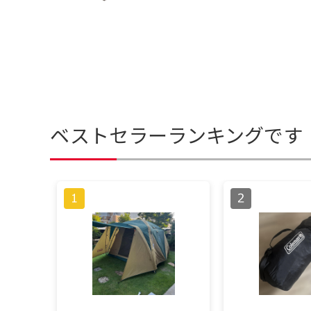
ベストセラーランキングです