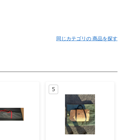
同じカテゴリの 商品を探す