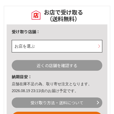
お店で受け取る
（送料無料）
受け取り店舗：
お店を選ぶ
近くの店舗を確認する
納期目安：
店舗在庫不足の為、取り寄せ注文となります。
2026.08.19 23:11頃のお届け予定です。
受け取り方法・送料について