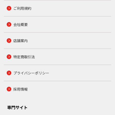
ご利用規約
会社概要
店舗案内
特定商取引法
プライバシーポリシー
採用情報
専門サイト