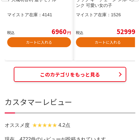
ンク 可愛い女の子
マイストア在庫：
4141
マイストア在庫：
1526
6960
52999
税込
円
税込
円
カートに入れる
カートに入れる
このカテゴリをもっと見る
カスタマーレビュー
オススメ度
4.2点
現在、4722件のレビューが投稿されています。