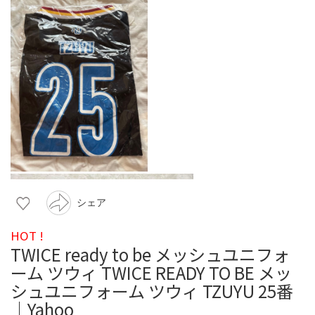
シェア
HOT !
TWICE ready to be メッシュユニフォ
ーム ツウィ TWICE READY TO BE メッ
シュユニフォーム ツウィ TZUYU 25番
｜Yahoo