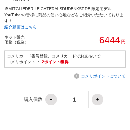
※MITGLIEDER.LEICHTERALSDUDENKST.DE 限定モデル
YouTuberの皆様に商品の使い心地などをご紹介いただいておりま
す！
紹介動画はこちら
ネット販売
6444
円
価格（税込）
コメリカード番号登録、コメリカードでお支払いで
コメリポイント ：
2ポイント獲得
コメリポイントについて
購入個数