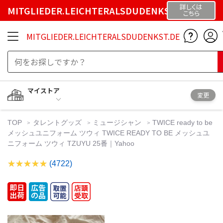
詳しくは
MITGLIEDER.LEICHTERALSDUDENKST.DE
こちら
MITGLIEDER.LEICHTERALSDUDENKST.DE
マイストア
変更
TOP
タレントグッズ
ミュージシャン
TWICE ready to be
メッシュユニフォーム ツウィ TWICE READY TO BE メッシュユ
ニフォーム ツウィ TZUYU 25番｜Yahoo
(4722)