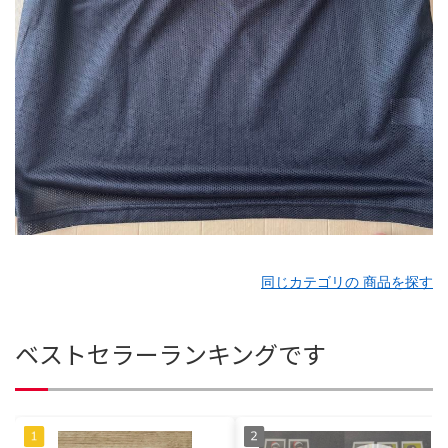
同じカテゴリの 商品を探す
ベストセラーランキングです