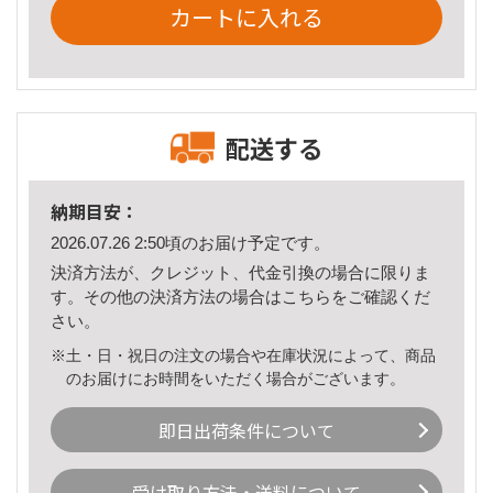
カートに入れる
配送する
納期目安：
2026.07.26 2:50頃のお届け予定です。
決済方法が、クレジット、代金引換の場合に限りま
す。その他の決済方法の場合は
こちら
をご確認くだ
さい。
※土・日・祝日の注文の場合や在庫状況によって、商品
のお届けにお時間をいただく場合がございます。
即日出荷条件について
受け取り方法・送料について