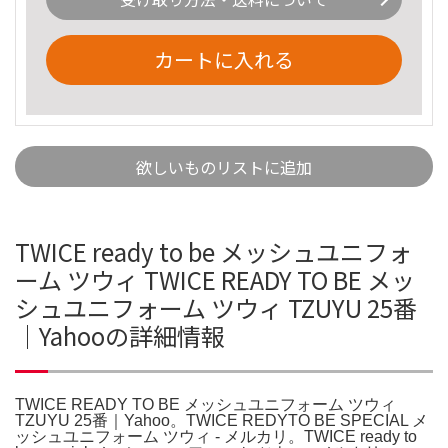
カートに入れる
欲しいものリストに追加
TWICE ready to be メッシュユニフォ
ーム ツウィ TWICE READY TO BE メッ
シュユニフォーム ツウィ TZUYU 25番
｜Yahooの詳細情報
TWICE READY TO BE メッシュユニフォーム ツウィ
TZUYU 25番｜Yahoo。TWICE REDYTO BE SPECIAL メ
ッシュユニフォーム ツウィ - メルカリ。TWICE ready to