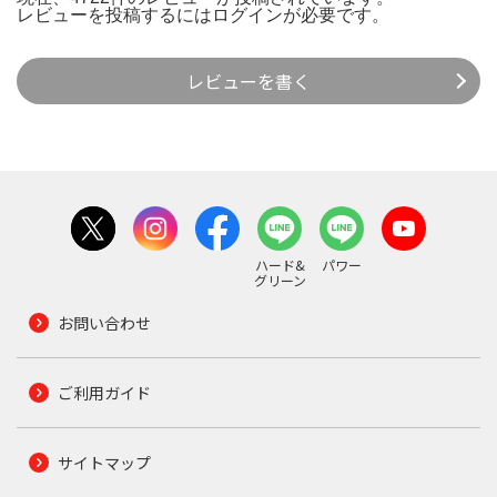
レビューを投稿するには
ログイン
が必要です。
レビューを書く
ハード&
パワー
グリーン
お問い合わせ
ご利用ガイド
サイトマップ