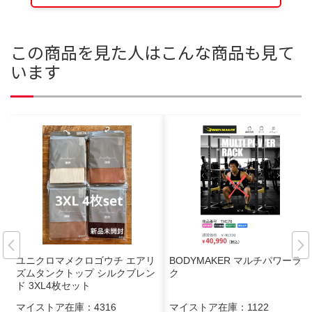
この商品を見た人はこんな商品も見て
います
ユニクロマメクロゴウチ エアリ
BODYMAKER マルチパワーラッ
ズムタンクトップ シルクブレン
ク
ド 3XL4枚セット
マイストア在庫：
4316
マイストア在庫：
1122