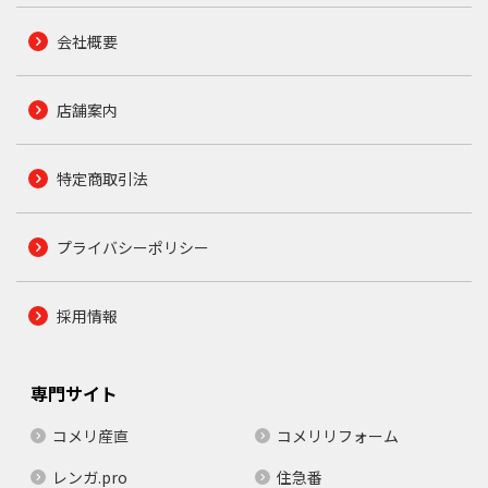
会社概要
店舗案内
特定商取引法
プライバシーポリシー
採用情報
専門サイト
コメリ産直
コメリリフォーム
レンガ.pro
住急番