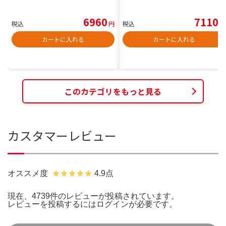
6960
7110
税込
円
税込
円
カートに入れる
カートに入れる
このカテゴリをもっと見る
カスタマーレビュー
オススメ度
4.9点
現在、4739件のレビューが投稿されています。
レビューを投稿するには
ログイン
が必要です。