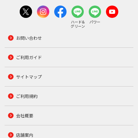
ハード&
パワー
グリーン
お問い合わせ
ご利用ガイド
サイトマップ
ご利用規約
会社概要
店舗案内