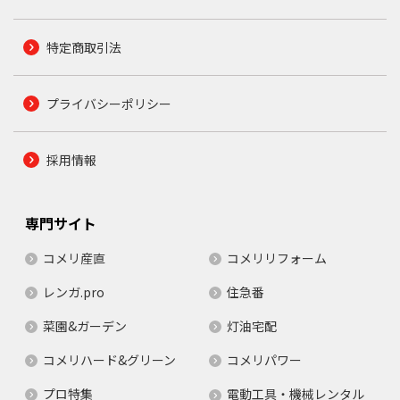
特定商取引法
プライバシーポリシー
採用情報
専門サイト
コメリ産直
コメリリフォーム
レンガ.pro
住急番
菜園&ガーデン
灯油宅配
コメリハード&グリーン
コメリパワー
プロ特集
電動工具・機械レンタル