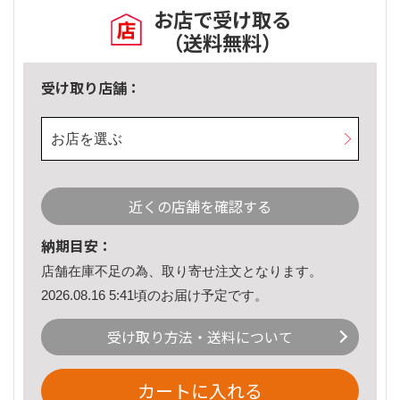
お店で受け取る
（送料無料）
受け取り店舗：
お店を選ぶ
近くの店舗を確認する
納期目安：
店舗在庫不足の為、取り寄せ注文となります。
2026.08.16 5:41頃のお届け予定です。
受け取り方法・送料について
カートに入れる