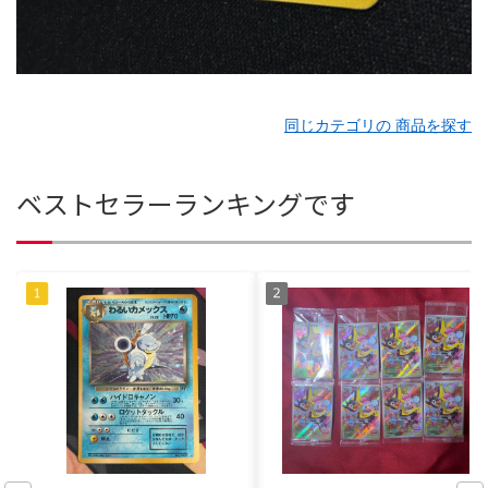
同じカテゴリの 商品を探す
ベストセラーランキングです