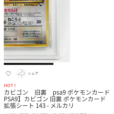
シェア
HOT !
カビゴン 旧裏 psa9 ポケモンカード
PSA9】カビゴン 旧裏 ポケモンカード
拡張シート 143 - メルカリ