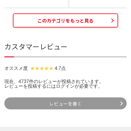
このカテゴリをもっと見る
カスタマーレビュー
オススメ度
4.7点
現在、4737件のレビューが投稿されています。
レビューを投稿するには
ログイン
が必要です。
レビューを書く