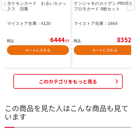
ポケモンカード わるいカメッ
ナンジャモのカイデン PROMO
クス 旧裏
プロモカード 8枚セット
マイストア在庫：
4120
マイストア在庫：
1664
6444
8352
税込
円
税込
円
カートに入れる
カートに入れる
このカテゴリをもっと見る
この商品を見た人はこんな商品も見て
います