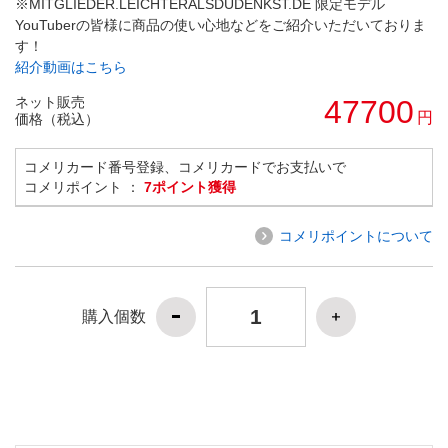
※MITGLIEDER.LEICHTERALSDUDENKST.DE 限定モデル
YouTuberの皆様に商品の使い心地などをご紹介いただいておりま
す！
紹介動画はこちら
ネット販売
47700
円
価格（税込）
コメリカード番号登録、コメリカードでお支払いで
コメリポイント ：
7ポイント獲得
コメリポイントについて
購入個数