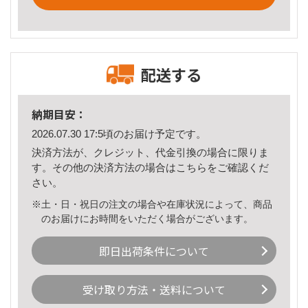
配送する
納期目安：
2026.07.30 17:5頃のお届け予定です。
決済方法が、クレジット、代金引換の場合に限りま
す。その他の決済方法の場合は
こちら
をご確認くだ
さい。
※土・日・祝日の注文の場合や在庫状況によって、商品
のお届けにお時間をいただく場合がございます。
即日出荷条件について
受け取り方法・送料について