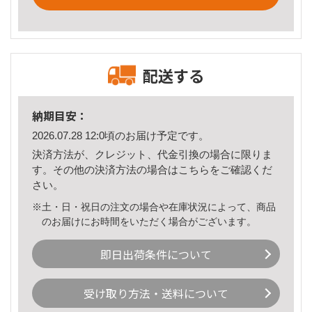
配送する
納期目安：
2026.07.28 12:0頃のお届け予定です。
決済方法が、クレジット、代金引換の場合に限りま
す。その他の決済方法の場合は
こちら
をご確認くだ
さい。
※土・日・祝日の注文の場合や在庫状況によって、商品
のお届けにお時間をいただく場合がございます。
即日出荷条件について
受け取り方法・送料について