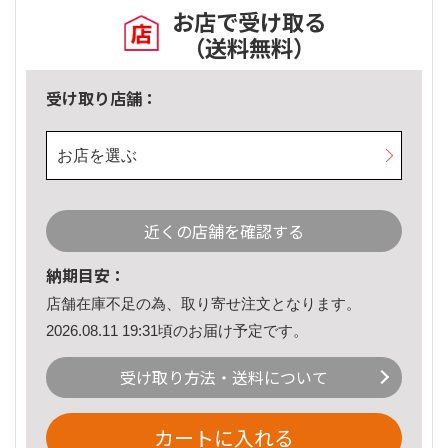
お店で受け取る
（送料無料）
受け取り店舗：
お店を選ぶ
近くの店舗を確認する
納期目安：
店舗在庫不足の為、取り寄せ注文となります。
2026.08.11 19:31頃のお届け予定です。
受け取り方法・送料について
カートに入れる