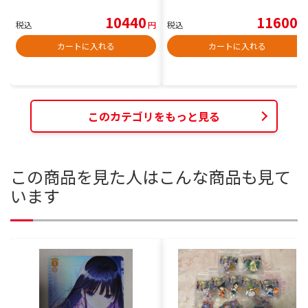
10440
11600
税込
円
税込
円
カートに入れる
カートに入れる
このカテゴリをもっと見る
この商品を見た人はこんな商品も見て
います