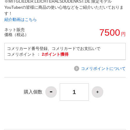
※MITGLIEDER.LEICHTERALSDUDENKST.DE 限定モデル
YouTuberの皆様に商品の使い心地などをご紹介いただいておりま
す！
紹介動画はこちら
ネット販売
7500
円
価格（税込）
コメリカード番号登録、コメリカードでお支払いで
コメリポイント ：
2ポイント獲得
コメリポイントについて
購入個数