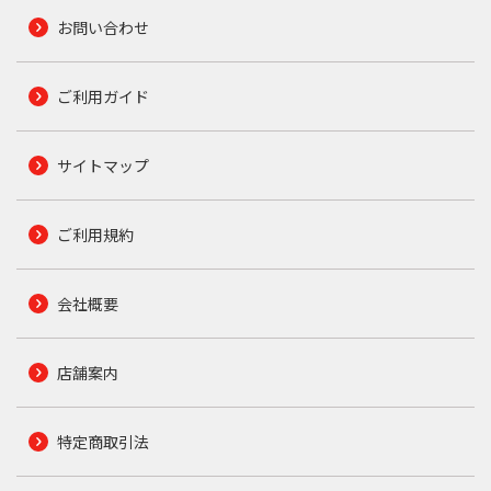
お問い合わせ
ご利用ガイド
サイトマップ
ご利用規約
会社概要
店舗案内
特定商取引法