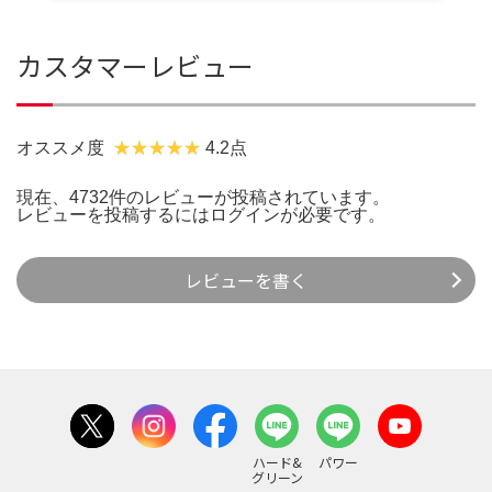
カスタマーレビュー
オススメ度
4.2点
現在、4732件のレビューが投稿されています。
レビューを投稿するには
ログイン
が必要です。
レビューを書く
ハード&
パワー
グリーン