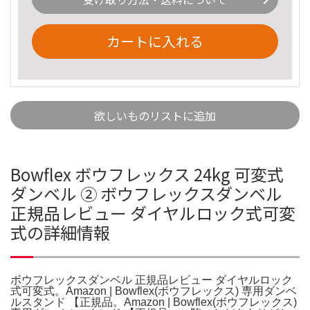
カートに入れる
欲しいものリストに追加
Bowflex ボウフレックス 24kg 可変式
ダンベル ② ボウフレックスダンベル
正規品レビュー ダイヤルロック式可変
式の詳細情報
ボウフレックスダンベル 正規品レビュー ダイヤルロック
式可変式。Amazon | Bowflex(ボウフレックス) 専用ダンベ
ルスタンド 【正規品。Amazon | Bowflex(ボウフレックス)