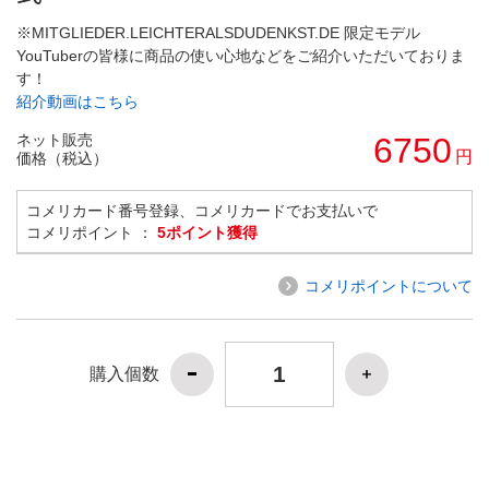
※MITGLIEDER.LEICHTERALSDUDENKST.DE 限定モデル
YouTuberの皆様に商品の使い心地などをご紹介いただいておりま
す！
紹介動画はこちら
ネット販売
6750
円
価格（税込）
コメリカード番号登録、コメリカードでお支払いで
コメリポイント ：
5ポイント獲得
コメリポイントについて
購入個数