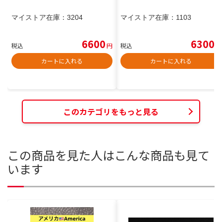
マイストア在庫：
3204
マイストア在庫：
1103
6600
6300
税込
円
税込
円
カートに入れる
カートに入れる
このカテゴリをもっと見る
この商品を見た人はこんな商品も見て
います