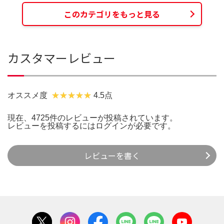
このカテゴリをもっと見る
カスタマーレビュー
オススメ度
4.5点
現在、4725件のレビューが投稿されています。
レビューを投稿するには
ログイン
が必要です。
レビューを書く