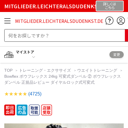
詳しくは
MITGLIEDER.LEICHTERALSDUDENKST.DE
こちら
MITGLIEDER.LEICHTERALSDUDENKST.DE
マイストア
変更
TOP
トレーニング・エクササイズ
ウエイトトレーニング
Bowflex ボウフレックス 24kg 可変式ダンベル ② ボウフレックス
ダンベル 正規品レビュー ダイヤルロック式可変式
(4725)