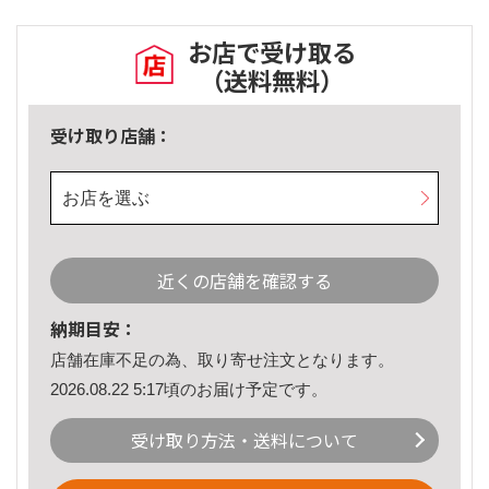
お店で受け取る
（送料無料）
受け取り店舗：
お店を選ぶ
近くの店舗を確認する
納期目安：
店舗在庫不足の為、取り寄せ注文となります。
2026.08.22 5:17頃のお届け予定です。
受け取り方法・送料について