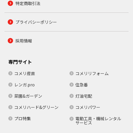
特定商取引法
プライバシーポリシー
採用情報
専門サイト
コメリ産直
コメリリフォーム
レンガ.pro
住急番
菜園&ガーデン
灯油宅配
コメリハード&グリーン
コメリパワー
プロ特集
電動工具・機械レンタル
サービス