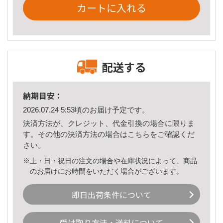
カートに入れる
配送する
納期目安：
2026.07.24 5:53頃のお届け予定です。
決済方法が、クレジット、代金引換の場合に限りま
す。その他の決済方法の場合は
こちら
をご確認くだ
さい。
※土・日・祝日の注文の場合や在庫状況によって、商品
のお届けにお時間をいただく場合がございます。
即日出荷条件について
受け取り方法・送料について