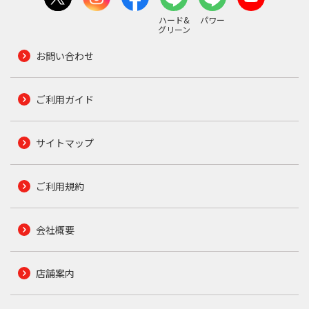
ハード&
パワー
グリーン
お問い合わせ
ご利用ガイド
サイトマップ
ご利用規約
会社概要
店舗案内