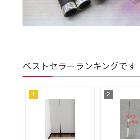
ベストセラーランキングです