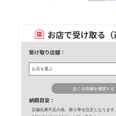
お店で受け取る
（
受け取り店舗：
お店を選ぶ
近くの店舗を確認する
納期目安：
店舗在庫不足の為、取り寄せ注文となります