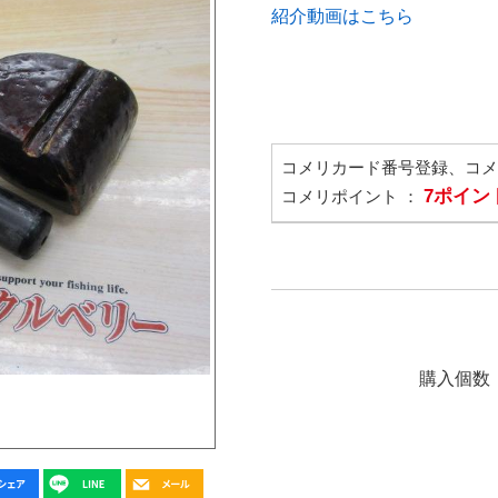
紹介動画はこちら
コメリカード番号登録、コ
7ポイン
コメリポイント ：
購入個数