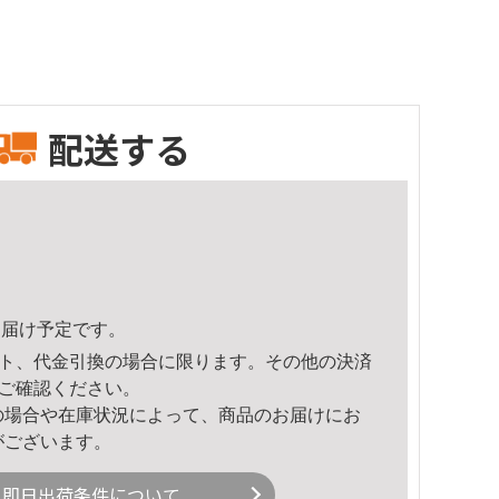
配送する
5頃のお届け予定です。
ト、代金引換の場合に限ります。その他の決済
ご確認ください。
の場合や在庫状況によって、商品のお届けにお
がございます。
即日出荷条件について