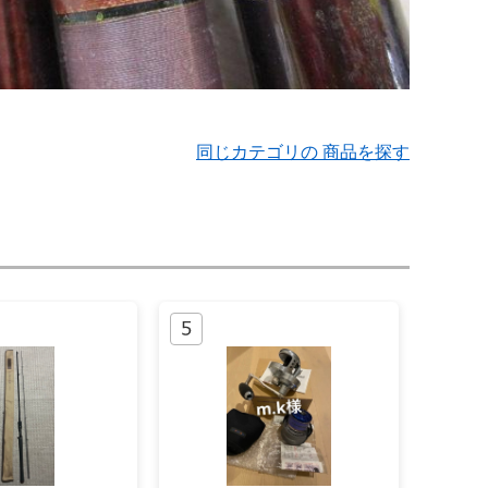
同じカテゴリの 商品を探す