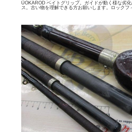
UOKAROD ベイトグリップ。ガイドが動く様な劣化は
ス。古い物を理解できる方お願いします。ロックフィッ