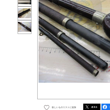
欲しいものリストに追加