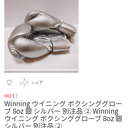
シェア
HOT !
Winning ウイニング ボクシンググロー
ブ 8oz 銀 シルバー 別注品 ➁ Winning
ウイニング ボクシンググローブ 8oz 銀
シルバー 別注品 ➁