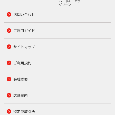
ハード&
パワー
グリーン
お問い合わせ
ご利用ガイド
サイトマップ
ご利用規約
会社概要
店舗案内
特定商取引法