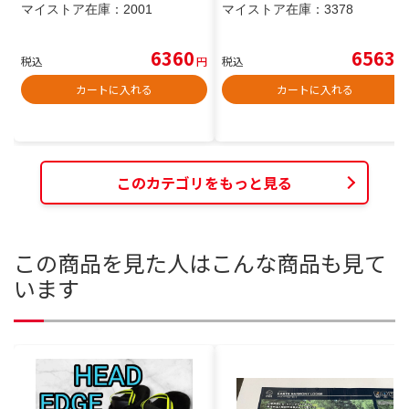
マイストア在庫：
2001
マイストア在庫：
3378
6360
6563
税込
円
税込
円
カートに入れる
カートに入れる
このカテゴリをもっと見る
この商品を見た人はこんな商品も見て
います