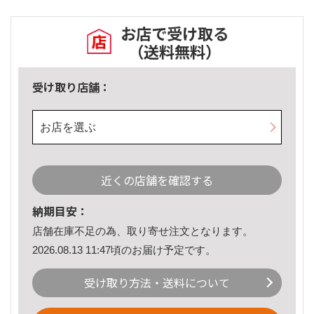
お店で受け取る
（送料無料）
受け取り店舗：
お店を選ぶ
近くの店舗を確認する
納期目安：
店舗在庫不足の為、取り寄せ注文となります。
2026.08.13 11:47頃のお届け予定です。
受け取り方法・送料について