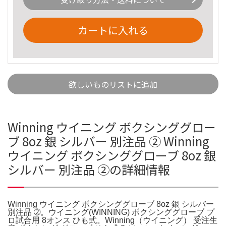
カートに入れる
欲しいものリストに追加
Winning ウイニング ボクシンググロー
ブ 8oz 銀 シルバー 別注品 ➁ Winning
ウイニング ボクシンググローブ 8oz 銀
シルバー 別注品 ➁の詳細情報
Winning ウイニング ボクシンググローブ 8oz 銀 シルバー
別注品 ➁。ウイニング(WINNING) ボクシンググローブ プ
ロ試合用 8オンス ひも式。Winning（ウイニング） 受注生