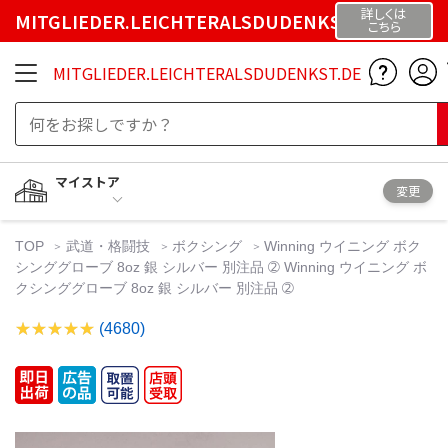
詳しくは
MITGLIEDER.LEICHTERALSDUDENKST.DE
こちら
MITGLIEDER.LEICHTERALSDUDENKST.DE
マイストア
変更
TOP
武道・格闘技
ボクシング
Winning ウイニング ボク
シンググローブ 8oz 銀 シルバー 別注品 ➁ Winning ウイニング ボ
クシンググローブ 8oz 銀 シルバー 別注品 ➁
(4680)