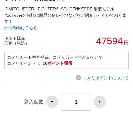
※MITGLIEDER.LEICHTERALSDUDENKST.DE 限定モデル
YouTuberの皆様に商品の使い心地などをご紹介いただいておりま
す！
紹介動画はこちら
ネット販売
47594
円
価格（税込）
コメリカード番号登録、コメリカードでお支払いで
コメリポイント ：
10ポイント獲得
コメリポイントについて
購入個数