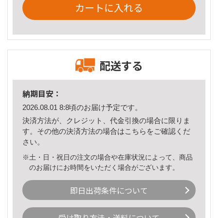
カートに入れる
配送する
納期目安：
2026.08.01 8:8頃のお届け予定です。
決済方法が、クレジット、代金引換の場合に限りま
す。その他の決済方法の場合は
こちら
をご確認くだ
さい。
※土・日・祝日の注文の場合や在庫状況によって、商品
のお届けにお時間をいただく場合がございます。
即日出荷条件について
受け取り方法・送料について