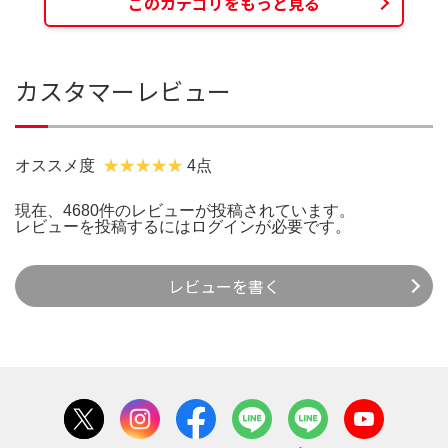
このカテゴリをもっと見る
カスタマーレビュー
オススメ度
4点
現在、4680件のレビューが投稿されています。
レビューを投稿するには
ログイン
が必要です。
レビューを書く