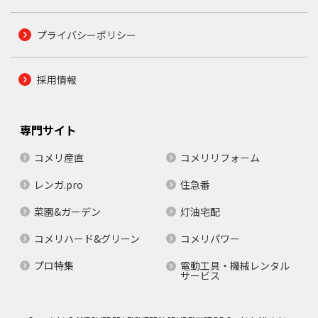
プライバシーポリシー
採用情報
専門サイト
コメリ産直
コメリリフォーム
レンガ.pro
住急番
菜園&ガーデン
灯油宅配
コメリハード&グリーン
コメリパワー
プロ特集
電動工具・機械レンタル
サービス